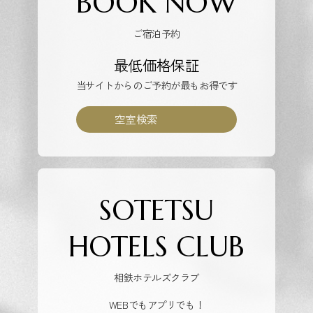
BOOK NOW
ご宿泊予約
最低価格保証
当サイトからのご予約が最もお得です
空室検索
SOTETSU
HOTELS CLUB
相鉄ホテルズクラブ
WEBでもアプリでも！