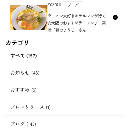
2022.07.01
ブログ
ラーメン大好きホテルマンが行く
☆大阪のおすすめラーメン♪：高
津「麺のようじ」さん
カテゴリ
すべて
(197)
お知らせ
(48)
おすすめ
(5)
プレスリリース
(1)
ブログ
(143)