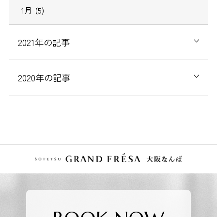
1
月
(5)
2021
年の記事
2020
年の記事