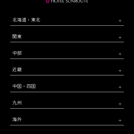
北海道・東北
関東
中部
近畿
中国・四国
九州
海外