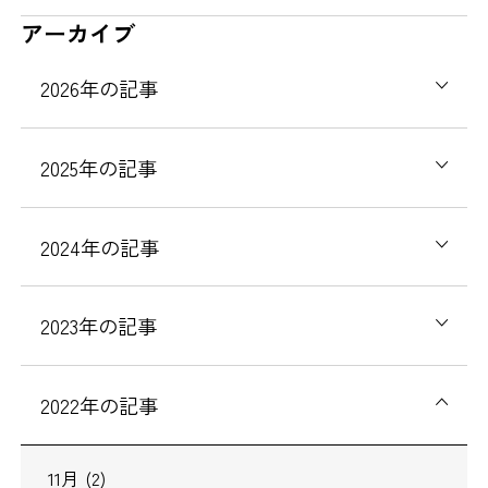
アーカイブ
2026
年の記事
2025
年の記事
2024
年の記事
2023
年の記事
2022
年の記事
11
月
(2)