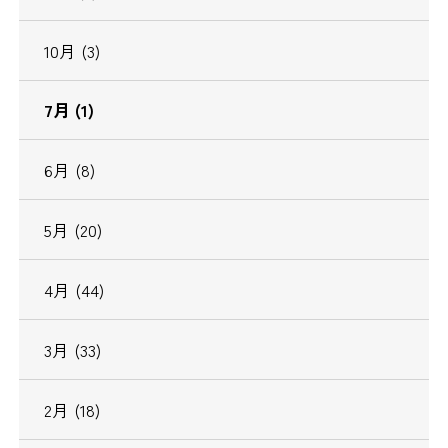
10
月
(3)
7
月
(1)
6
月
(8)
5
月
(20)
4
月
(44)
3
月
(33)
2
月
(18)