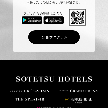
入会したその日から、お得が始まる。
アプリからの登録はこちら
会員プログラム