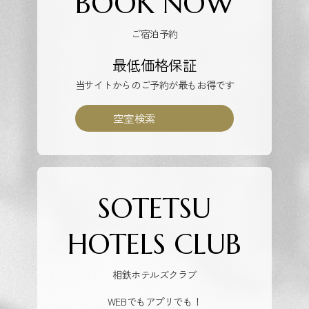
BOOK NOW
ご宿泊予約
最低価格保証
当サイトからのご予約が最もお得です
空室検索
SOTETSU
HOTELS CLUB
相鉄ホテルズクラブ
WEBでもアプリでも！