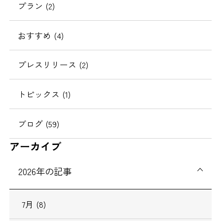
プラン
(2)
おすすめ
(4)
プレスリリース
(2)
トピックス
(1)
ブログ
(59)
アーカイブ
2026
年の記事
7
月
(8)