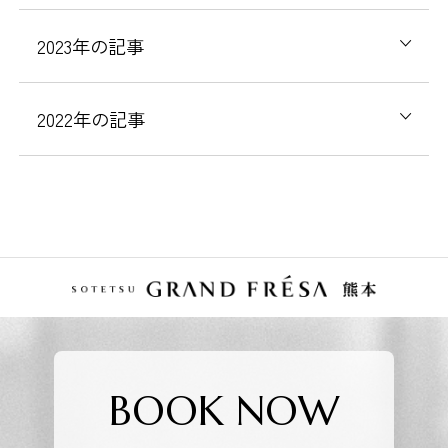
2023
年の記事
2022
年の記事
BOOK NOW