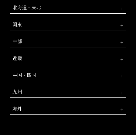
北海道・東北
関東
中部
近畿
中国・四国
九州
海外