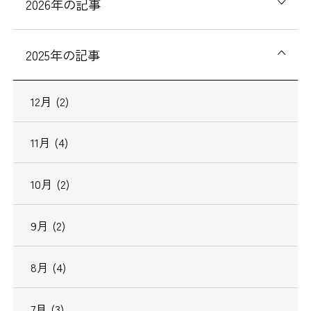
2026
年の記事
2025
年の記事
12
月
(2)
11
月
(4)
10
月
(2)
9
月
(2)
8
月
(4)
7
月
(3)