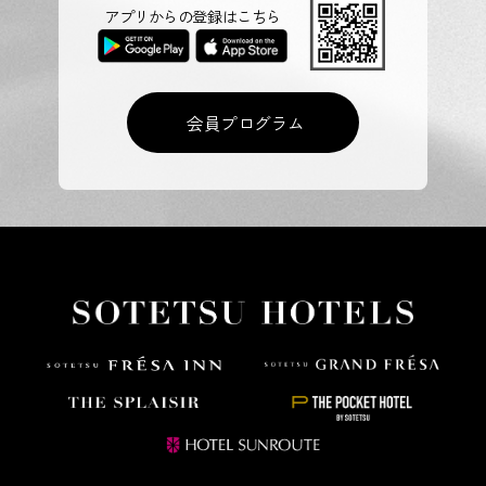
アプリからの登録はこちら
会員プログラム