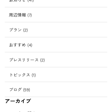
周辺情報
(7)
プラン
(2)
おすすめ
(4)
プレスリリース
(2)
トピックス
(1)
ブログ
(59)
アーカイブ