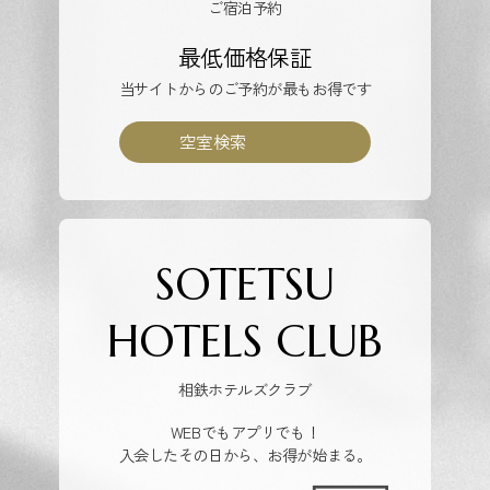
ご宿泊予約
最低価格保証
当サイトからのご予約が最もお得です
空室検索
SOTETSU
HOTELS CLUB
相鉄ホテルズクラブ
WEBでもアプリでも！
入会したその日から、お得が始まる。