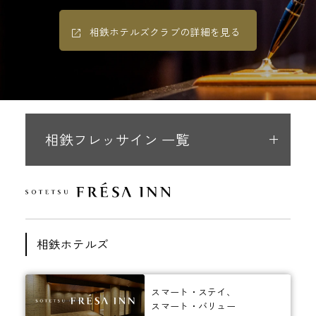
相鉄ホテルズクラブの詳細を見る
相鉄フレッサイン 一覧
相鉄ホテルズ
スマート・ステイ、
スマート・バリュー