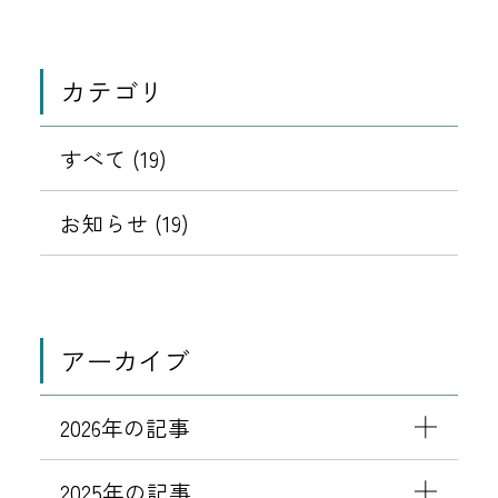
移
動
カテゴリ
すべて (19)
お知らせ (19)
アーカイブ
2026年の記事
2025年の記事