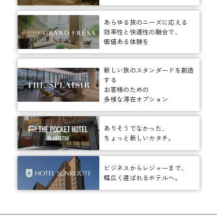
あらゆる旅のニーズに応える
効率性と快適性の融合で、
価値ある体験を
新しい旅のスタンダードを創造
する
お客様のための
多様な滞在オプション
ありそうでなかった、
ちょっと新しいカタチ。
ビジネスからレジャーまで、
幅広く選ばれるホテルへ。