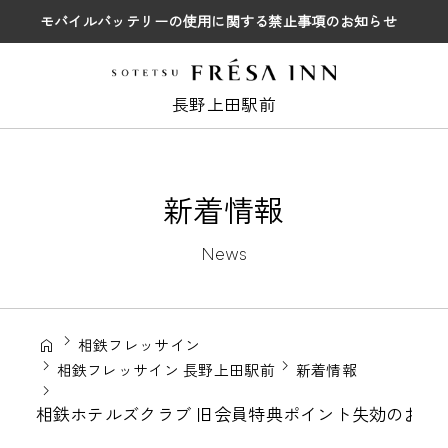
モバイルバッテリーの使用に関する禁止事項のお知らせ
長野上田駅前
新着情報
News
相鉄フレッサイン
相鉄フレッサイン 長野上田駅前
新着情報
相鉄ホテルズクラブ 旧会員特典ポイント失効のお知