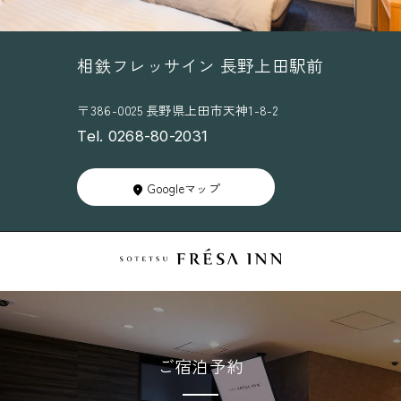
相鉄フレッサイン 長野上田駅前
〒386-0025 長野県上田市天神1-8-2
Tel. 0268-80-2031
Googleマップ
ご宿泊予約