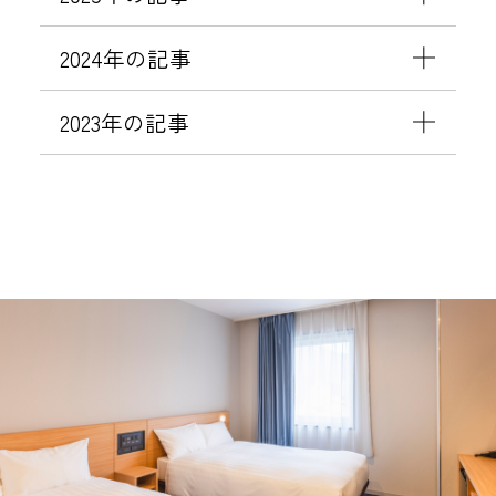
2024年の記事
2023年の記事