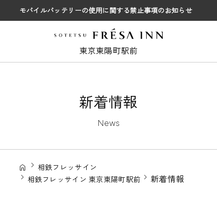
モバイルバッテリーの使用に関する禁止事項のお知らせ
東京東陽町駅前
新着情報
News
相鉄フレッサイン
新着情報
相鉄フレッサイン 東京東陽町駅前