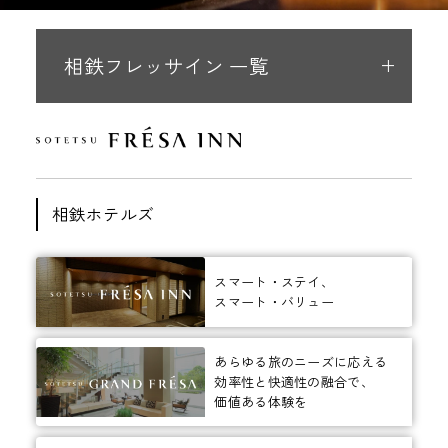
相鉄フレッサイン 一覧
相鉄ホテルズ
スマート・ステイ、
スマート・バリュー
あらゆる旅のニーズに応える
効率性と快適性の融合で、
価値ある体験を