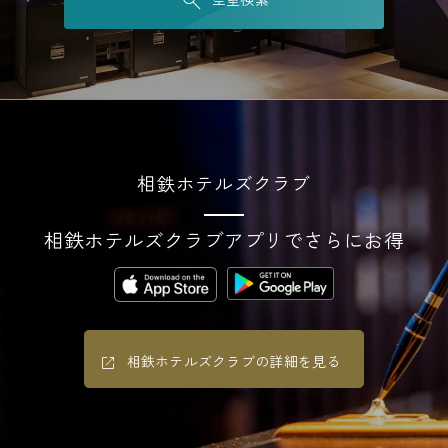
相鉄ホテルズクラブ
相鉄ホテルズクラブアプリでさらにお得
相鉄ホテルズクラブの詳細を見る