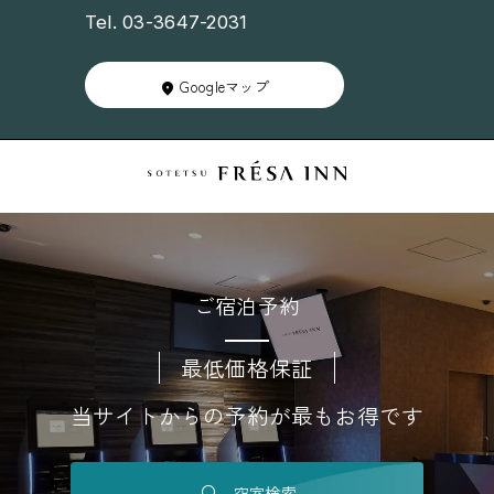
Tel. 03-3647-2031
Googleマップ
ご宿泊予約
最低価格保証
当サイトからの予約が最もお得です
空室検索