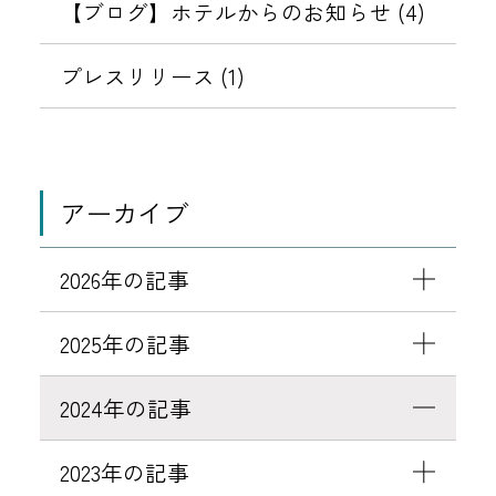
し
【ブログ】ホテルからのお知らせ (4)
た
！
プレスリリース (1)
アーカイブ
2026年の記事
2025年の記事
2024年の記事
2023年の記事