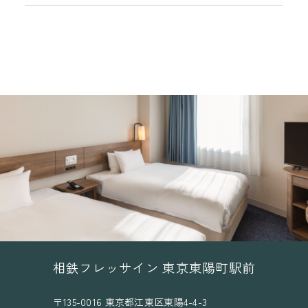
相鉄フレッサイン 東京東陽町駅前
〒135-0016 東京都江東区東陽4-4-3