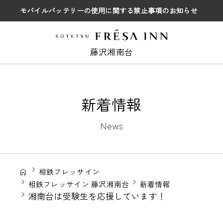
モバイルバッテリーの使用に関する禁止事項のお知らせ
藤沢湘南台
新着情報
News
相鉄フレッサイン
相鉄フレッサイン 藤沢湘南台
新着情報
湘南台は受験生を応援しています！