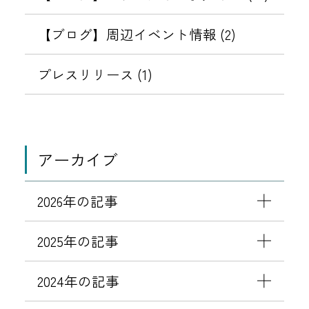
【ブログ】周辺イベント情報 (2)
プレスリリース (1)
アーカイブ
2026年の記事
2025年の記事
2024年の記事