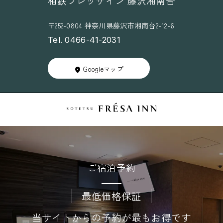
相鉄フレッサイン 藤沢湘南台
〒252-0804 神奈川県藤沢市湘南台2-12-6
Tel. 0466-41-2031
Googleマップ
ご宿泊予約
最低価格保証
当サイトからの予約が最もお得です