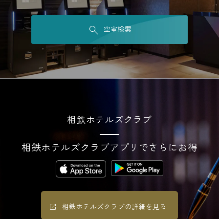
空室検索
相鉄ホテルズクラブ
相鉄ホテルズクラブアプリでさらにお得
相鉄ホテルズクラブの詳細を見る