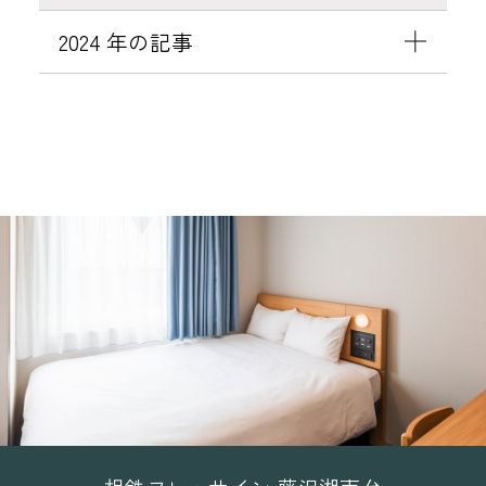
2024 年の記事