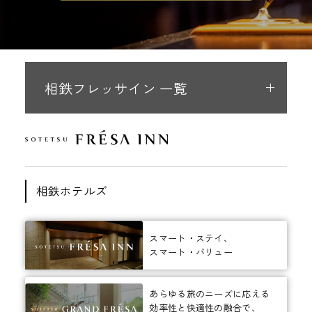
相鉄フレッサイン 一覧
相鉄ホテルズ
スマート・ステイ、
スマート・バリュー
あらゆる旅のニーズに応える
効率性と快適性の融合で、