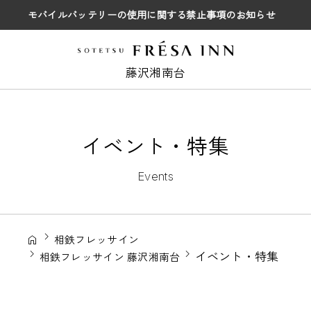
モバイルバッテリーの使用に関する禁止事項のお知らせ
藤沢湘南台
イベント・特集
Events
相鉄フレッサイン
イベント・特集
相鉄フレッサイン 藤沢湘南台