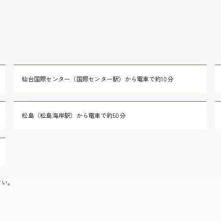
仙台国際センター（国際センター駅）から電車で約10分
松島（松島海岸駅）から電車で約50分
さい。