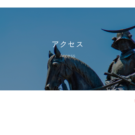
アクセス
Access