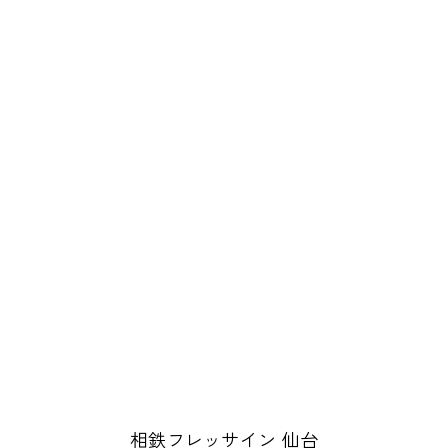
相鉄フレッサイン 仙台