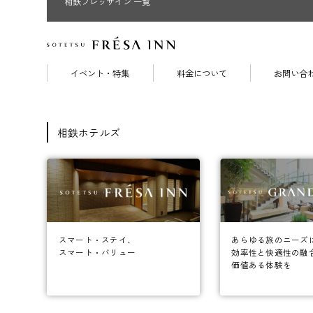
相鉄フレッサイン 一覧
イベント・特集
料金について
お問い合
相鉄ホテルズ
あらゆる旅のニーズ
スマート・ステイ、
効率性と快適性の融
スマート・バリュー
価値ある体験を