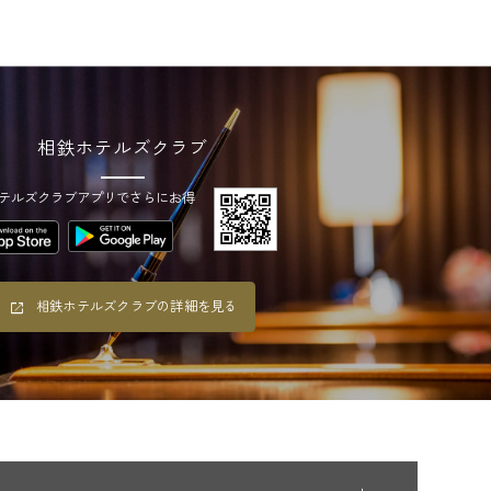
相鉄ホテルズクラブ
テルズクラブアプリでさらにお得
相鉄ホテルズクラブの詳細を見る