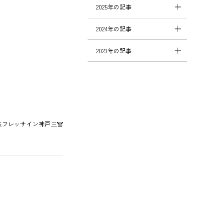
2025年の記事
2024年の記事
2023年の記事
鉄フレッサイン神戸三宮