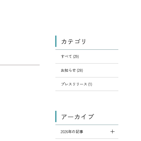
カテゴリ
すべて (29)
お知らせ (28)
プレスリリース (1)
アーカイブ
2026年の記事