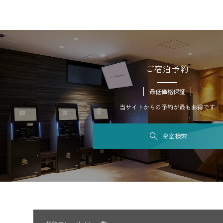
ご宿泊予約
最低価格保証
当サイトからの予約が最もお得です
空室検索