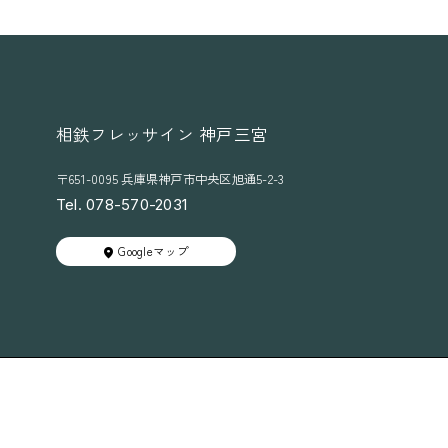
相鉄フレッサイン 神戸三宮
〒651-0095 兵庫県神戸市中央区旭通5-2-3
Tel. 078-570-2031
Googleマップ