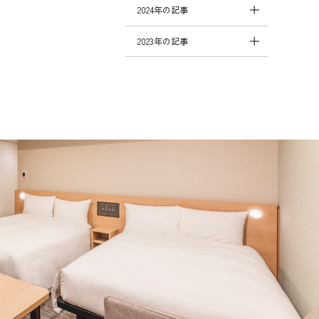
2024年の記事
2023年の記事