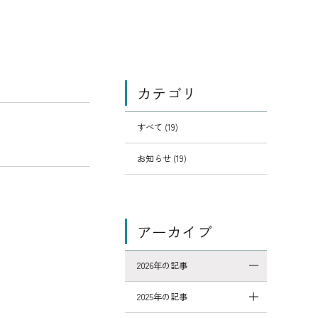
カテゴリ
すべて (19)
お知らせ (19)
アーカイブ
2026年の記事
2025年の記事