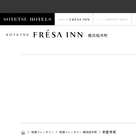
横浜桜木町
新着情報
相鉄フレッサイン
相鉄フレッサイン 横浜桜木町