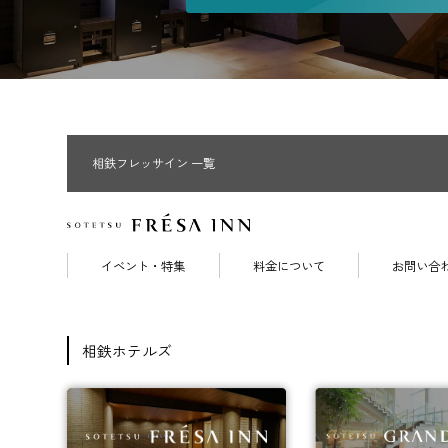
相鉄フレッサイン 一覧
イベント・特集
料金について
お問い合
相鉄ホテルズ