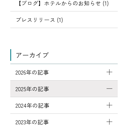
ア
【ブログ】ホテルからのお知らせ (1)
ル
の
プレスリリース (1)
お
知
ら
せ
アーカイブ
2026年の記事
2025年の記事
2024年の記事
2023年の記事