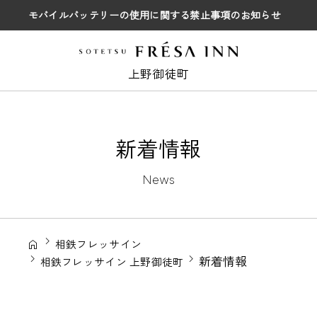
モバイルバッテリーの使用に関する禁止事項のお知らせ
上野御徒町
新着情報
News
相鉄フレッサイン
新着情報
相鉄フレッサイン 上野御徒町