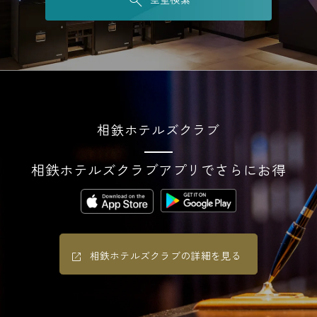
相鉄ホテルズクラブ
相鉄ホテルズクラブアプリでさらにお得
相鉄ホテルズクラブの詳細を見る