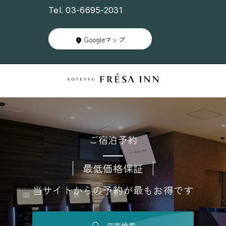
Tel. 03-6695-2031
Googleマップ
ご宿泊予約
最低価格保証
当サイトからの予約が最もお得です
空室検索