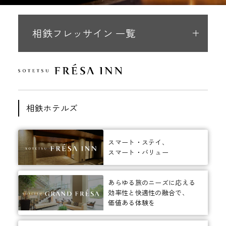
相鉄フレッサイン 一覧
相鉄ホテルズ
スマート・ステイ、
スマート・バリュー
あらゆる旅のニーズに応える
効率性と快適性の融合で、
価値ある体験を