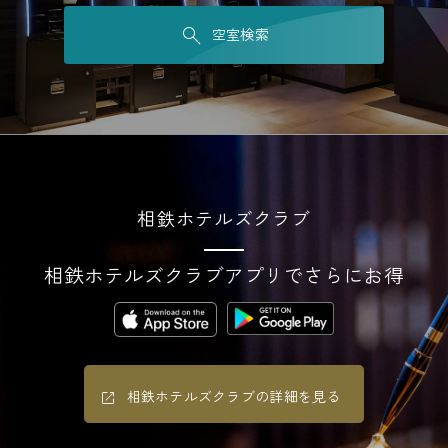
空室検索
相鉄ホテルズクラブ
相鉄ホテルズクラブアプリでさらにお得
相鉄ホテルズクラブの詳細を見る