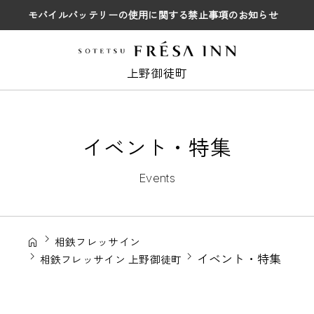
モバイルバッテリーの使用に関する禁止事項のお知らせ
上野御徒町
イベント・特集
Events
相鉄フレッサイン
イベント・特集
相鉄フレッサイン 上野御徒町