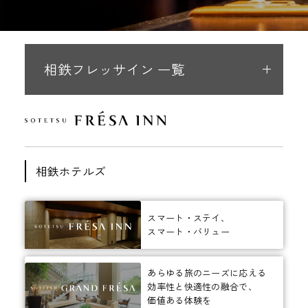
相鉄フレッサイン 一覧
相鉄ホテルズ
スマート・ステイ、
スマート・バリュー
あらゆる旅のニーズに応える
効率性と快適性の融合で、
価値ある体験を