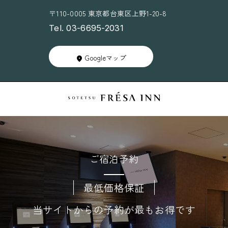
〒110-0005 東京都台東区上野1-20-8
Tel. 03-6695-2031
Googleマップ
ご宿泊予約
最低価格保証
当サイトからの予約が最もお得です