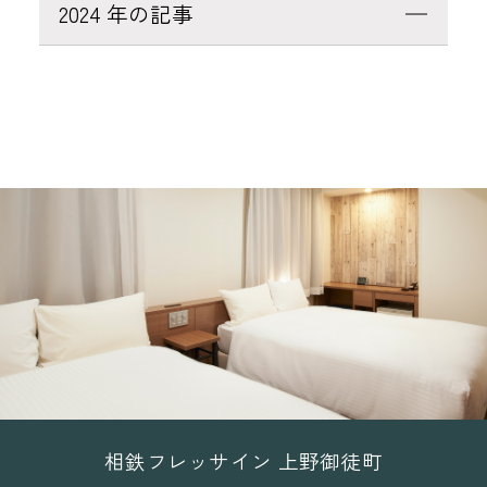
2024 年の記事
相鉄フレッサイン 上野御徒町