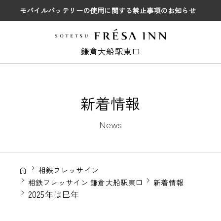
モバイルバッテリーの使用に関する禁止事項のお知らせ
鎌倉大船駅東口
新着情報
News
相鉄フレッサイン
相鉄フレッサイン 鎌倉大船駅東口
新着情報
2025年は巳年