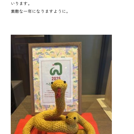
いります。
素敵な一年になりますように。