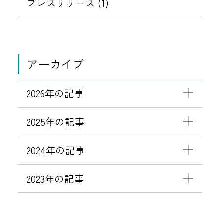
プレスリリース (1)
アーカイブ
2026年の記事
2025年の記事
2024年の記事
2023年の記事