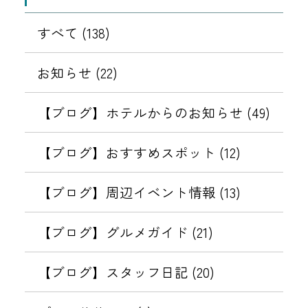
すべて (138)
お知らせ (22)
【ブログ】ホテルからのお知らせ (49)
【ブログ】おすすめスポット (12)
【ブログ】周辺イベント情報 (13)
【ブログ】グルメガイド (21)
【ブログ】スタッフ日記 (20)