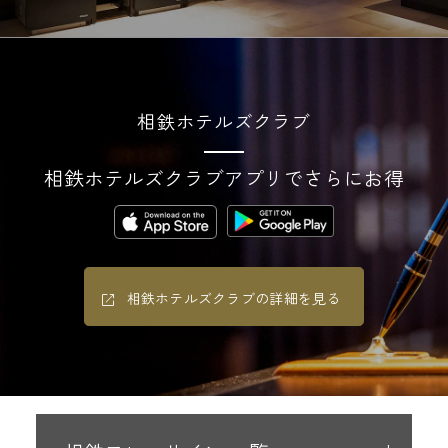
相鉄ホテルズクラブ
相鉄ホテルズクラブアプリでさらにお得
相鉄ホテルズクラブの詳細を見る