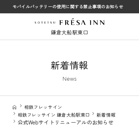
モバイルバッテリーの使用に関する禁止事項のお知らせ
鎌倉大船駅東口
新着情報
News
相鉄フレッサイン
相鉄フレッサイン 鎌倉大船駅東口
新着情報
公式Webサイトリニューアルのお知らせ