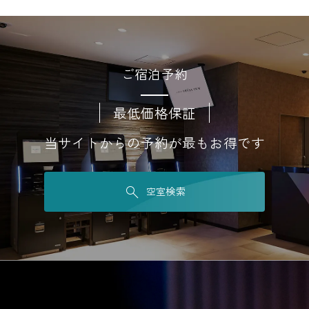
ご宿泊予約
最低価格保証
当サイトからの予約が最もお得です
空室検索