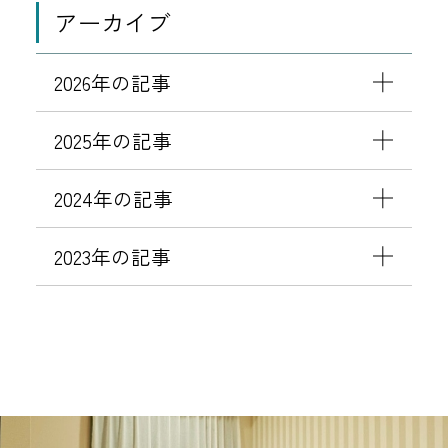
アーカイブ
2026年の記事
2025年の記事
2024年の記事
2023年の記事