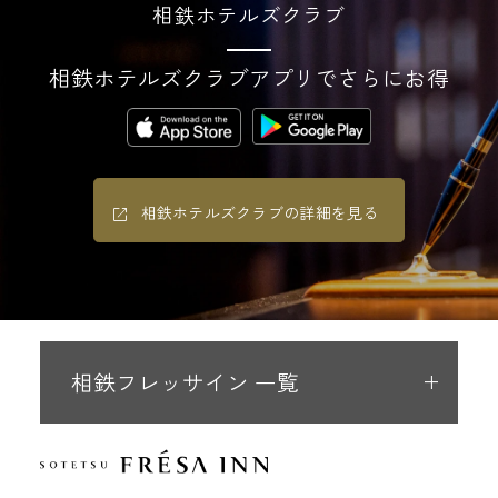
相鉄ホテルズクラブ
相鉄ホテルズクラブアプリでさらにお得
相鉄ホテルズクラブの詳細を見る
相鉄フレッサイン 一覧