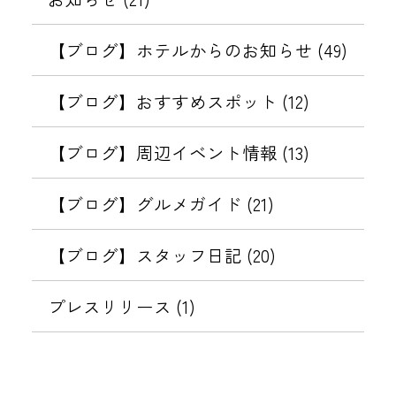
【ブログ】ホテルからのお知らせ (49)
【ブログ】おすすめスポット (12)
【ブログ】周辺イベント情報 (13)
【ブログ】グルメガイド (21)
【ブログ】スタッフ日記 (20)
プレスリリース (1)