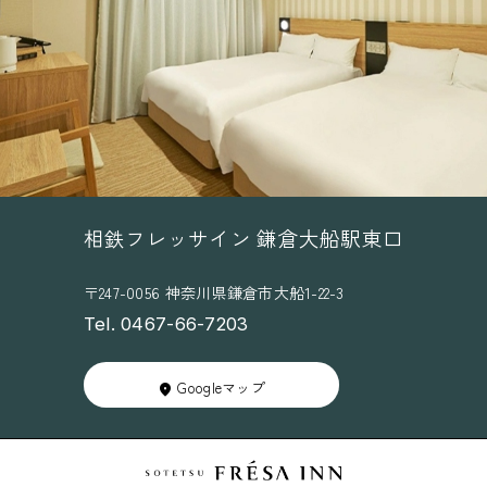
相鉄フレッサイン 鎌倉大船駅東口
〒247-0056 神奈川県鎌倉市大船1-22-3
Tel. 0467-66-7203
Googleマップ