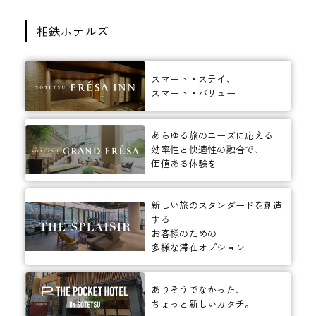
相鉄ホテルズ
スマート・ステイ、
スマート・バリュー
あらゆる旅のニーズに応える
効率性と快適性の融合で、
価値ある体験を
新しい旅のスタンダードを創造
する
お客様のための
多様な滞在オプション
ありそうでなかった、
ちょっと新しいカタチ。