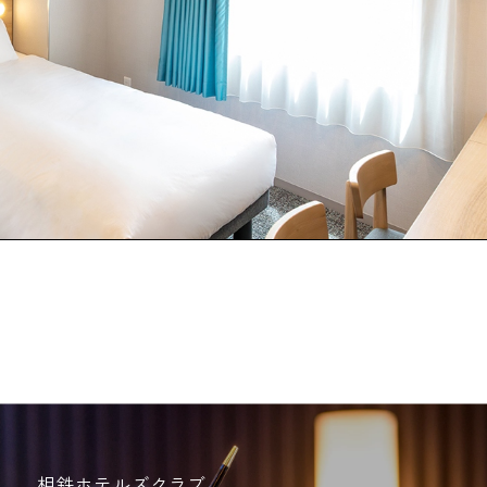
相鉄ホテルズクラブ