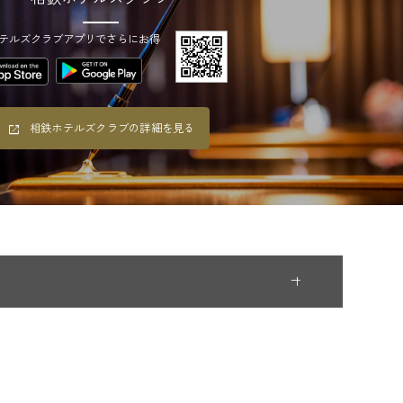
テルズクラブアプリでさらにお得
相鉄ホテルズクラブの詳細を見る