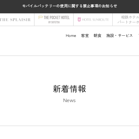
モバイルバッテリーの使用に関する禁止事項のお知らせ
相鉄ホテ
パートナー
Home
客室
朝食
施設・サービス
新着情報
News