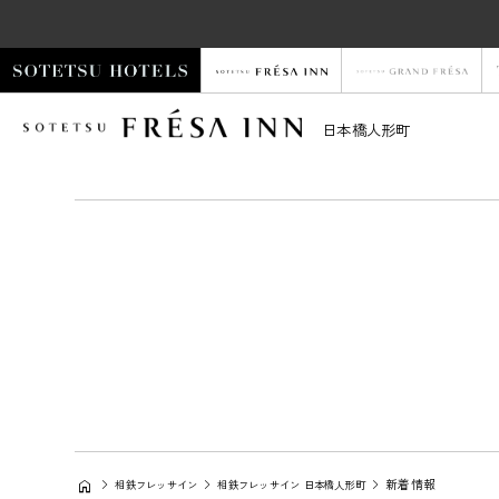
日本橋人形町
新着情報
相鉄フレッサイン
相鉄フレッサイン 日本橋人形町