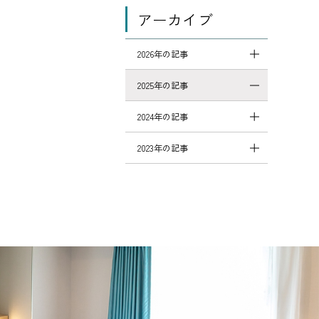
アーカイブ
2026年の記事
2025年の記事
2024年の記事
2023年の記事