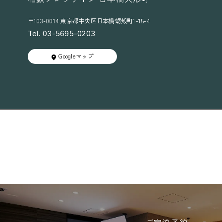
〒103-0014 東京都中央区日本橋蛎殻町1-15-4
Tel. 03-5695-0203
Googleマップ