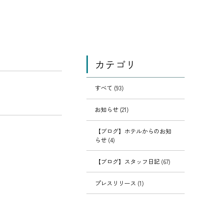
カテゴリ
すべて (93)
お知らせ (21)
【ブログ】ホテルからのお知
らせ (4)
【ブログ】スタッフ日記 (67)
プレスリリース (1)