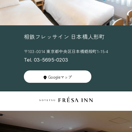
相鉄フレッサイン 日本橋人形町
〒103-0014 東京都中央区日本橋蛎殻町1-15-4
Tel. 03-5695-0203
Googleマップ