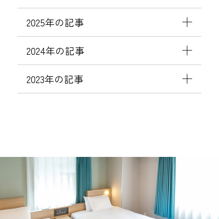
2025年の記事
2024年の記事
2023年の記事