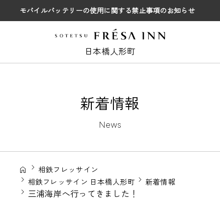
モバイルバッテリーの使用に関する禁止事項のお知らせ
日本橋人形町
新着情報
News
相鉄フレッサイン
相鉄フレッサイン 日本橋人形町
新着情報
三浦海岸へ行ってきました！