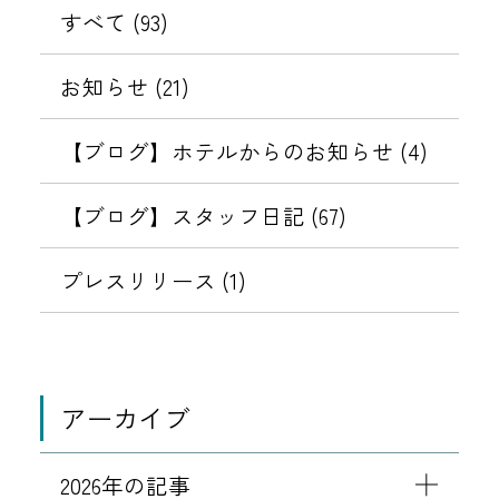
すべて (93)
お知らせ (21)
【ブログ】ホテルからのお知らせ (4)
【ブログ】スタッフ日記 (67)
プレスリリース (1)
アーカイブ
2026年の記事