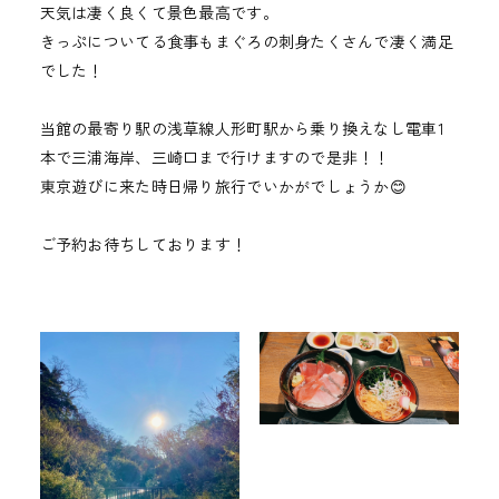
天気は凄く良くて景色最高です。
きっぷについてる食事もまぐろの刺身たくさんで凄く満足
でした！
当館の最寄り駅の浅草線人形町駅から乗り換えなし電車1
本で三浦海岸、三崎口まで行けますので是非！！
東京遊びに来た時日帰り旅行でいかがでしょうか😊
ご予約お待ちしております！