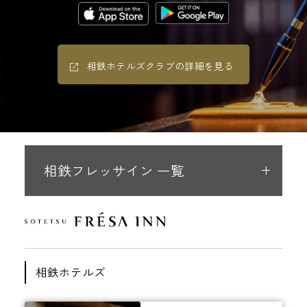
相鉄ホテルズクラブの詳細を見る
相鉄フレッサイン 一覧
相鉄ホテルズ