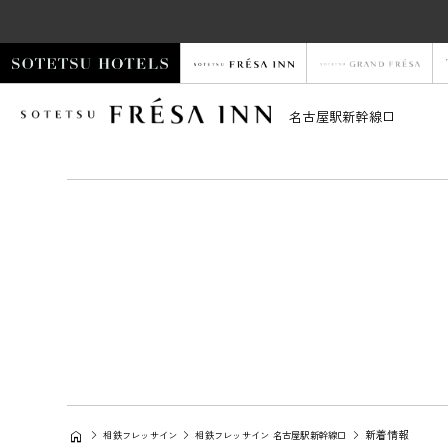
名古屋駅新幹線口
新着情報
相鉄フレッサイン
相鉄フレッサイン 名古屋駅新幹線口