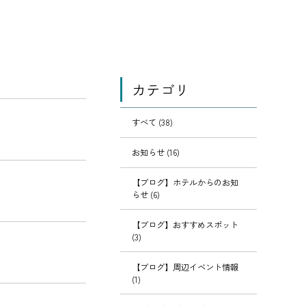
カテゴリ
すべて (38)
お知らせ (16)
【ブログ】ホテルからのお知
らせ (6)
【ブログ】おすすめスポット
(3)
【ブログ】周辺イベント情報
(1)