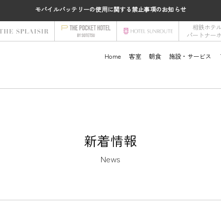
モバイルバッテリーの使用に関する禁止事項のお知らせ
相鉄ホテ
パートナー
Home
客室
朝食
施設・サービス
新着情報
News