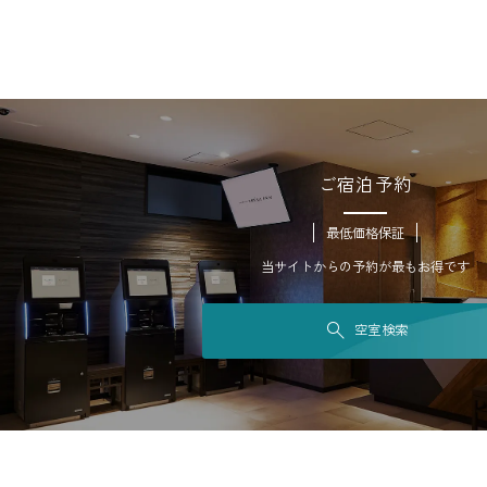
ご宿泊予約
最低価格保証
当サイトからの予約が最もお得です
空室検索