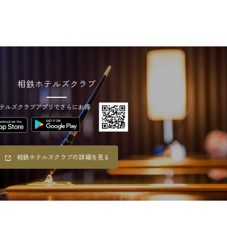
相鉄ホテルズクラブ
テルズクラブアプリでさらにお得
相鉄ホテルズクラブの詳細を見る