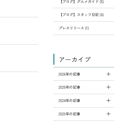
【ブログ】グルメガイド (5)
【ブログ】スタッフ日記 (6)
プレスリリース (1)
アーカイブ
2026年の記事
2025年の記事
2024年の記事
2023年の記事