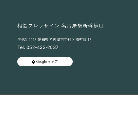
相鉄フレッサイン 名古屋駅新幹線口
〒453-0015 愛知県名古屋市中村区椿町19-16
Tel. 052-433-2037
Googleマップ