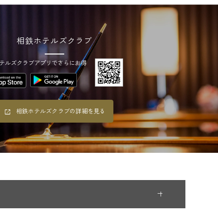
相鉄ホテルズクラブ
テルズクラブアプリでさらにお得
相鉄ホテルズクラブの詳細を見る