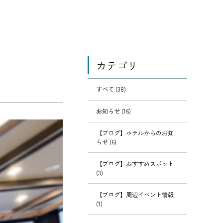
カテゴリ
すべて (38)
お知らせ (16)
【ブログ】ホテルからのお知
らせ (6)
【ブログ】おすすめスポット
(3)
【ブログ】周辺イベント情報
(1)