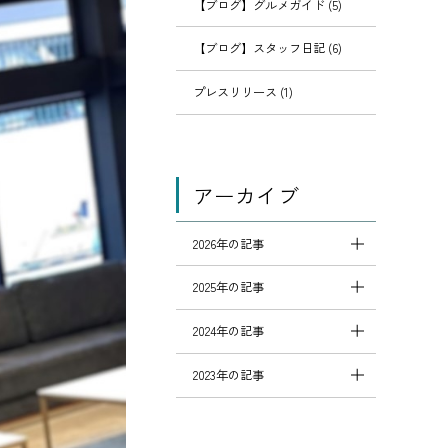
【ブログ】グルメガイド (5)
【ブログ】スタッフ日記 (6)
プレスリリース (1)
アーカイブ
2026年の記事
2025年の記事
2024年の記事
2023年の記事