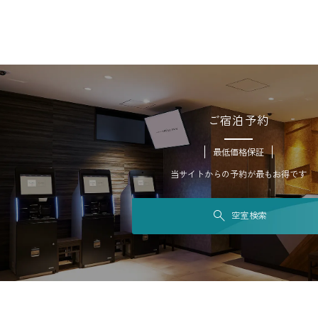
ご宿泊予約
最低価格保証
当サイトからの予約が最もお得です
空室検索