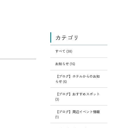
カテゴリ
すべて (38)
お知らせ (16)
【ブログ】ホテルからのお知
らせ (6)
【ブログ】おすすめスポット
(3)
【ブログ】周辺イベント情報
(1)