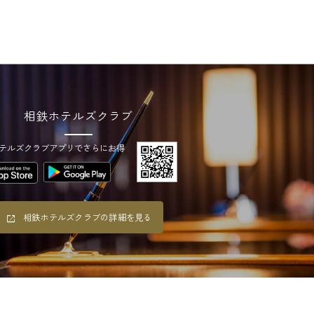
相鉄ホテルズクラブ
テルズクラブアプリでさらにお得
相鉄ホテルズクラブの詳細を見る