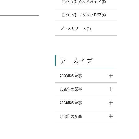
【ブログ】グルメガイド (5)
【ブログ】スタッフ日記 (6)
プレスリリース (1)
アーカイブ
2026年の記事
2025年の記事
2024年の記事
2023年の記事