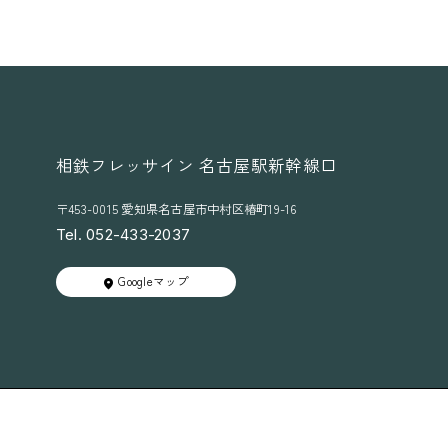
相鉄フレッサイン 名古屋駅新幹線口
〒453-0015 愛知県名古屋市中村区椿町19-16
Tel. 052-433-2037
Googleマップ