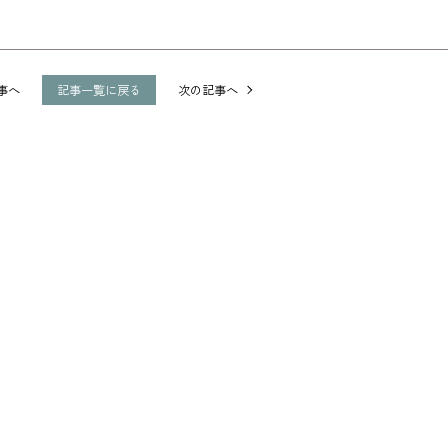
事へ
記事一覧に戻る
次の記事へ