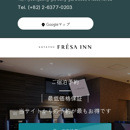
Tel. (+82) 2-6377-0203
Googleマップ
ご宿泊予約
最低価格保証
当サイトからの予約が最もお得です