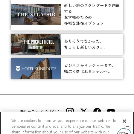
新しい旅のスタンダードを創造
する
お客様のための
多様な滞在オプション
ありそうでなかった、
ちょっと新しいカタチ。
ビジネスからレジャーまで、
幅広く選ばれるホテルへ。
相鉄ホテルズ 公式SNS
We use cookies to improve your experience on our website, to
personalize content and ads, and to analyze our traffic. We
share information about your use of our website with our