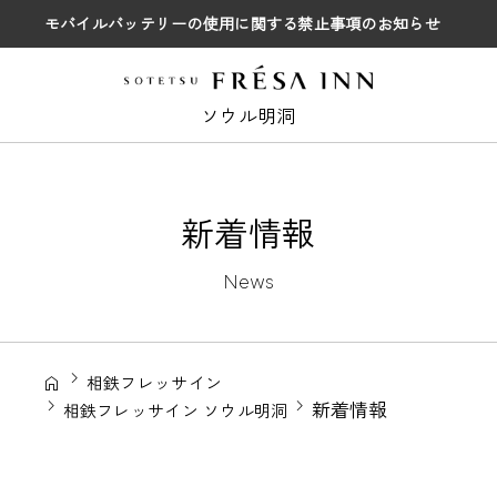
モバイルバッテリーの使用に関する禁止事項のお知らせ
ソウル明洞
新着情報
News
相鉄フレッサイン
新着情報
相鉄フレッサイン ソウル明洞