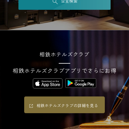
空室検索
相鉄ホテルズクラブ
相鉄ホテルズクラブアプリでさらにお得
相鉄ホテルズクラブの詳細を見る