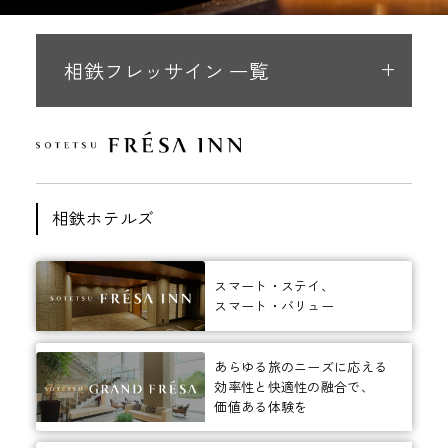
相鉄フレッサイン 一覧
相鉄ホテルズ
スマート・ステイ、
スマート・バリュー
あらゆる旅のニーズに応える
効率性と快適性の融合で、
価値ある体験を