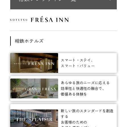
相鉄ホテルズ
スマート・ステイ、
スマート・バリュー
あらゆる旅のニーズに応える
効率性と快適性の融合で、
価値ある体験を
新しい旅のスタンダードを創造
する
お客様のための