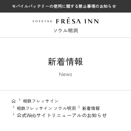
モバイルバッテリーの使用に関する禁止事項のお知らせ
ソウル明洞
新着情報
News
相鉄フレッサイン
相鉄フレッサイン ソウル明洞
新着情報
公式Webサイトリニューアルのお知らせ