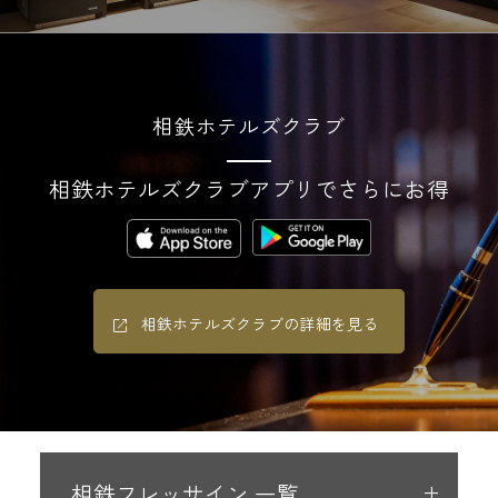
相鉄ホテルズクラブ
相鉄ホテルズクラブアプリでさらにお得
相鉄ホテルズクラブの詳細を見る
相鉄フレッサイン 一覧