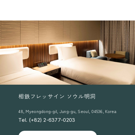
相鉄フレッサイン ソウル明洞
48, Myeongdong-gil, Jung-gu, Seoul, 04536, Korea
Tel. (+82) 2-6377-0203