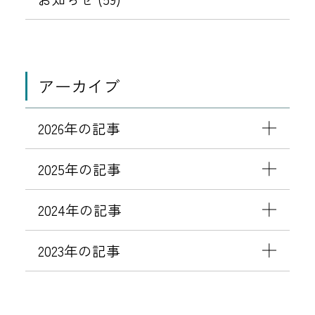
アーカイブ
2026年の記事
2025年の記事
2024年の記事
2023年の記事