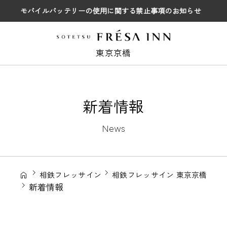
モバイルバッテリーの使用に関する禁止事項のお知らせ
東京京橋
新着情報
News
相鉄フレッサイン
相鉄フレッサイン 東京京橋
新着情報