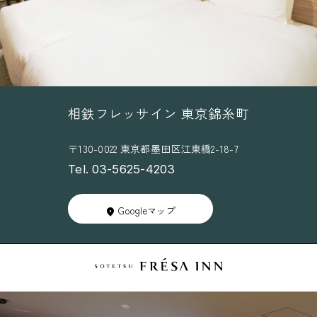
相鉄フレッサイン 東京錦糸町
〒130-0022 東京都墨田区江東橋2-18-7
Tel. 03-5625-4203
Googleマップ