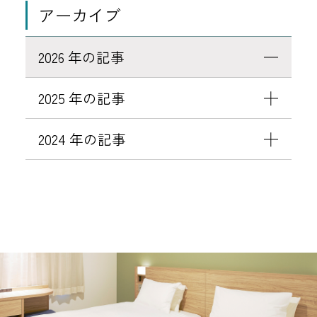
アーカイブ
2026 年の記事
2025 年の記事
2024 年の記事