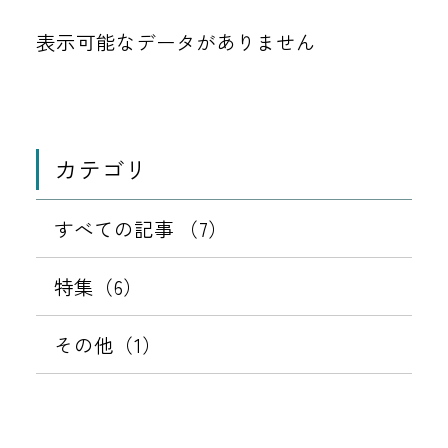
表示可能なデータがありません
カテゴリ
すべての記事 （7）
特集（6）
その他（1）