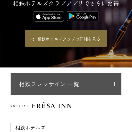
相鉄ホテルズクラブアプリでさらにお得
相鉄ホテルズクラブの詳細を見る
相鉄フレッサイン 一覧
相鉄ホテルズ