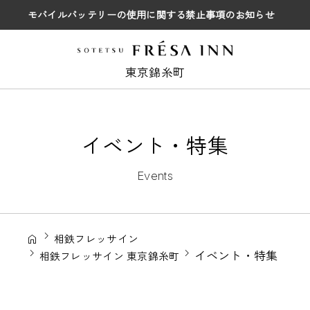
モバイルバッテリーの使用に関する禁止事項のお知らせ
東京錦糸町
イベント・特集
Events
相鉄フレッサイン
イベント・特集
相鉄フレッサイン 東京錦糸町