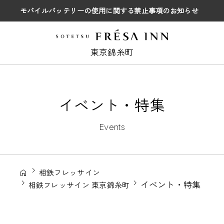
モバイルバッテリーの使用に関する禁止事項のお知らせ
東京錦糸町
イベント・特集
Events
相鉄フレッサイン
イベント・特集
相鉄フレッサイン 東京錦糸町