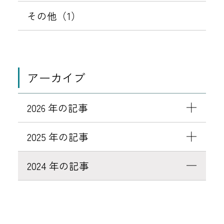
！
その他（1）
アーカイブ
2026 年の記事
2025 年の記事
2024 年の記事