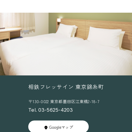
相鉄フレッサイン 東京錦糸町
〒130-0022 東京都墨田区江東橋2-18-7
Tel. 03-5625-4203
Googleマップ