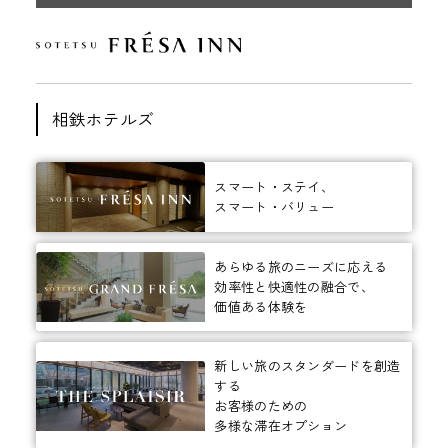
相鉄ホテルズ
スマート・ステイ、
スマート・バリュー
あらゆる旅のニーズに応える
効率性と快適性の融合で、
価値ある体験を
新しい旅のスタンダードを創造
する
お客様のための
多様な滞在オプション