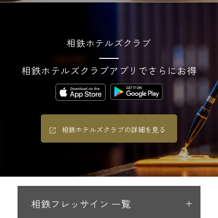
相鉄ホテルズクラブ
相鉄ホテルズクラブアプリでさらにお得
相鉄ホテルズクラブの詳細を見る
相鉄フレッサイン 一覧