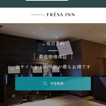
ご宿泊予約
最低価格保証
当サイトからの予約が最もお得です
空室検索