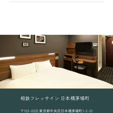
相鉄フレッサイン 日本橋茅場町
〒103-0025 東京都中央区日本橋茅場町1-3-10