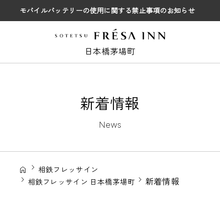
モバイルバッテリーの使用に関する禁止事項のお知らせ
日本橋茅場町
新着情報
News
相鉄フレッサイン
新着情報
相鉄フレッサイン 日本橋茅場町