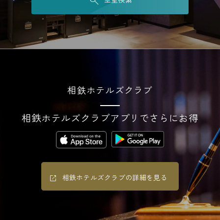
相鉄ホテルズクラブ
相鉄ホテルズクラブアプリでさらにお得
相鉄ホテルズクラブの詳細を見る