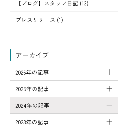
【ブログ】スタッフ日記 (13)
プレスリリース (1)
アーカイブ
2026年の記事
2025年の記事
2024年の記事
2023年の記事