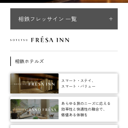
相鉄フレッサイン 一覧
相鉄ホテルズ
スマート・ステイ、
スマート・バリュー
あらゆる旅のニーズに応える
効率性と快適性の融合で、
価値ある体験を