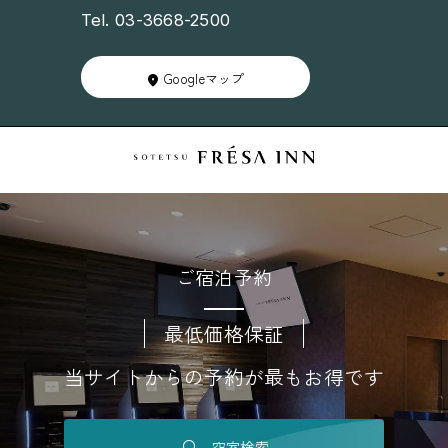
Tel. 03-3668-2500
Googleマップ
ご宿泊予約
最低価格保証
当サイトからの予約が最もお得です
空室検索