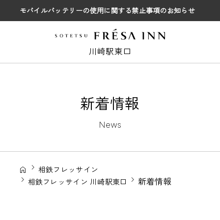
モバイルバッテリーの使用に関する禁止事項のお知らせ
川崎駅東口
新着情報
News
相鉄フレッサイン
新着情報
相鉄フレッサイン 川崎駅東口