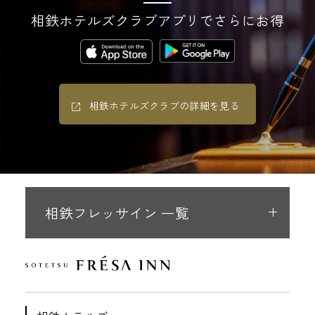
相鉄ホテルズクラブアプリでさらにお得
相鉄ホテルズクラブの詳細を見る
相鉄フレッサイン 一覧