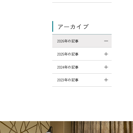
アーカイブ
2026年の記事
2025年の記事
2024年の記事
2023年の記事