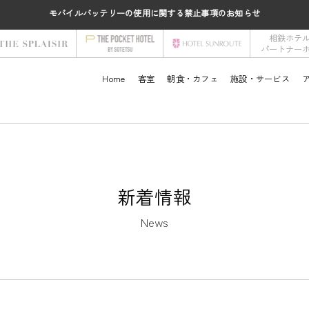
モバイルバッテリーの使用に関する禁止事項のお知らせ
相鉄ホテ
パートナー
Home
客室
朝食・カフェ
施設・サービス
新着情報
News