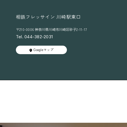
相鉄フレッサイン 川崎駅東口
〒210-0006 神奈川県川崎市川崎区砂子2-11-17
Tel. 044-382-2031
Googleマップ