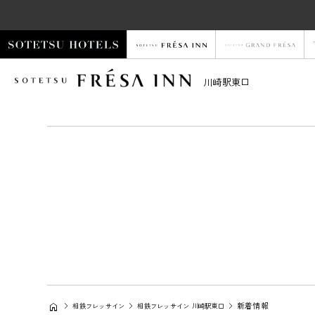
川崎駅東口
新着情報
相鉄フレッサイン
相鉄フレッサイン 川崎駅東口