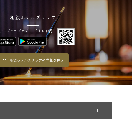
相鉄ホテルズクラブ
テルズクラブアプリでさらにお得
相鉄ホテルズクラブの詳細を見る