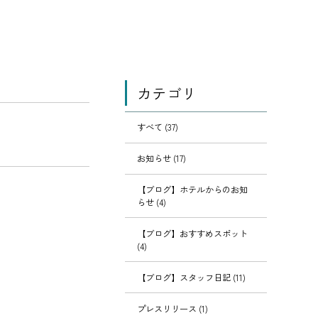
カテゴリ
すべて (37)
お知らせ (17)
【ブログ】ホテルからのお知
らせ (4)
【ブログ】おすすめスポット
(4)
【ブログ】スタッフ日記 (11)
プレスリリース (1)