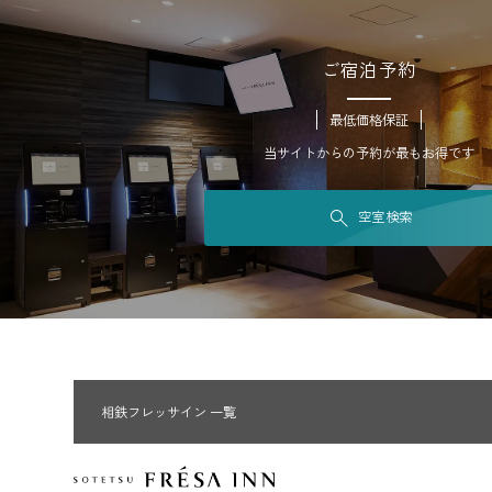
ご宿泊予約
最低価格保証
当サイトからの予約が最もお得です
空室検索
相鉄フレッサイン 一覧