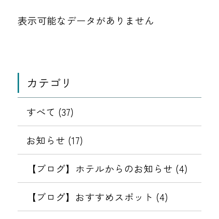
表示可能なデータがありません
カテゴリ
すべて (37)
お知らせ (17)
【ブログ】ホテルからのお知らせ (4)
【ブログ】おすすめスポット (4)