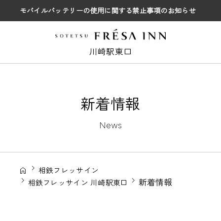
モバイルバッテリーの使用に関する禁止事項のお知らせ
川崎駅東口
新着情報
News
相鉄フレッサイン
新着情報
相鉄フレッサイン 川崎駅東口