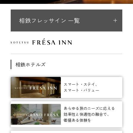
相鉄フレッサイン 一覧
相鉄ホテルズ
スマート・ステイ、
スマート・バリュー
あらゆる旅のニーズに応える
効率性と快適性の融合で、
価値ある体験を