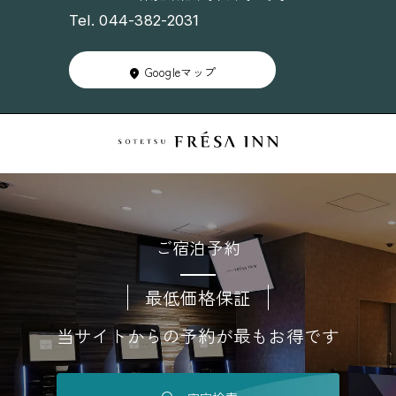
Tel. 044-382-2031
Googleマップ
ご宿泊予約
最低価格保証
当サイトからの予約が最もお得です