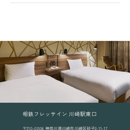
相鉄フレッサイン 川崎駅東口
〒210-0006 神奈川県川崎市川崎区砂子2-11-17