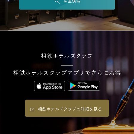
空室検索
相鉄ホテルズクラブ
相鉄ホテルズクラブアプリでさらにお得
相鉄ホテルズクラブの詳細を見る