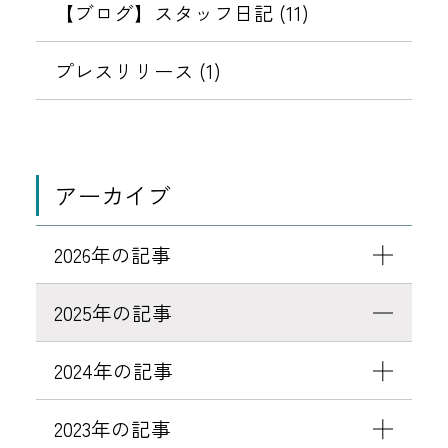
【ブログ】スタッフ日記 (11)
プレスリリース (1)
アーカイブ
2026年の記事
2025年の記事
2024年の記事
2023年の記事