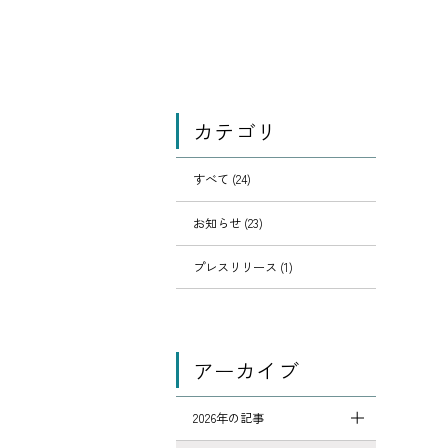
カテゴリ
すべて (24)
お知らせ (23)
プレスリリース (1)
アーカイブ
2026年の記事