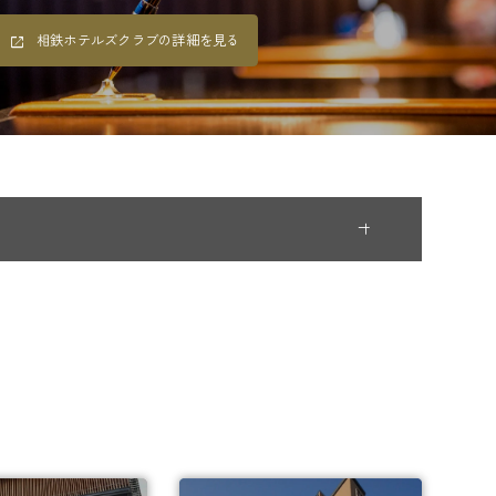
相鉄ホテルズクラブの詳細を見る