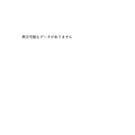
表示可能なデータがありません