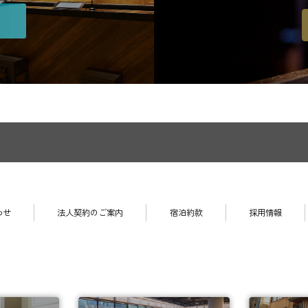
わせ
法人契約のご案内
宿泊約款
採用情報