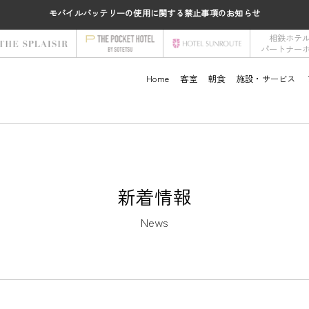
モバイルバッテリーの使用に関する禁止事項のお知らせ
相鉄ホテ
パートナー
Home
客室
朝食
施設・サービス
新着情報
News