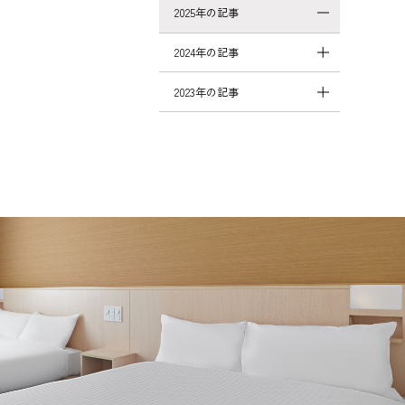
2025年の記事
2024年の記事
2023年の記事