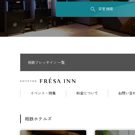
空室検索
相鉄フレッサイン 一覧
イベント・特集
料金について
お問い合
相鉄ホテルズ