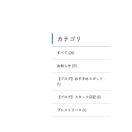
カテゴリ
すべて (28)
お知らせ (21)
【ブログ】おすすめスポット
(1)
【ブログ】スタッフ日記 (5)
プレスリリース (1)