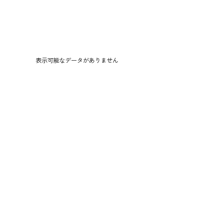
表示可能なデータがありません