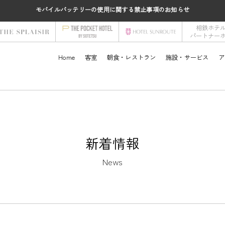
モバイルバッテリーの使用に関する禁止事項のお知らせ
相鉄ホテ
パートナー
Home
客室
朝食・レストラン
施設・サービス
ア
新着情報
News