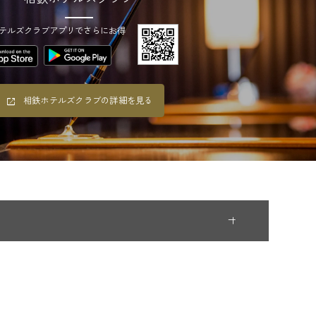
テルズクラブアプリでさらにお得
相鉄ホテルズクラブの詳細を見る