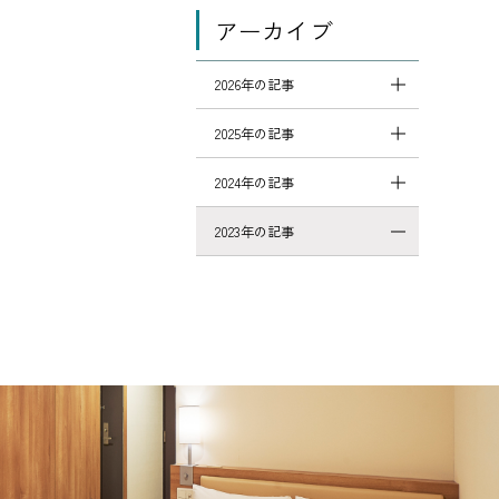
アーカイブ
2026年の記事
2025年の記事
2024年の記事
2023年の記事