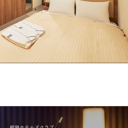
相鉄ホテルズクラブ