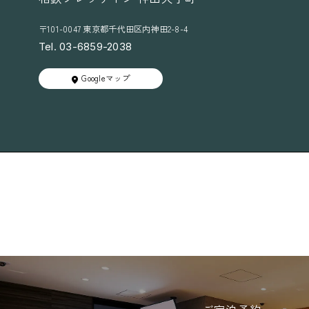
〒101-0047 東京都千代田区内神田2-8-4
Tel. 03-6859-2038
Googleマップ