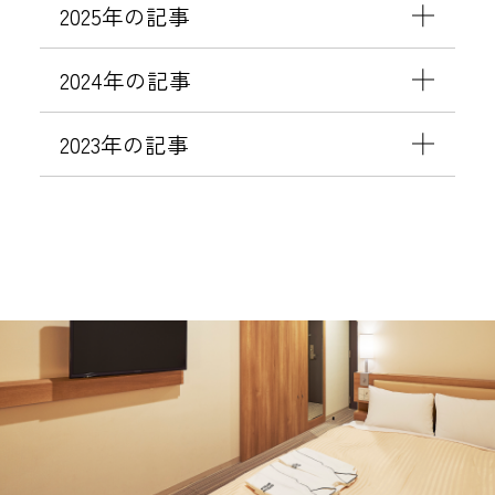
2025年の記事
2024年の記事
2023年の記事