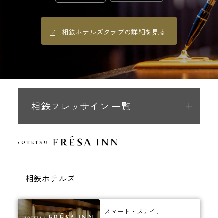
相鉄ホテルズクラブの詳細を見る
相鉄フレッサイン 一覧
相鉄ホテルズ
スマート・ステイ、