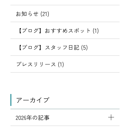
お知らせ (21)
【ブログ】おすすめスポット (1)
【ブログ】スタッフ日記 (5)
プレスリリース (1)
アーカイブ
2026年の記事