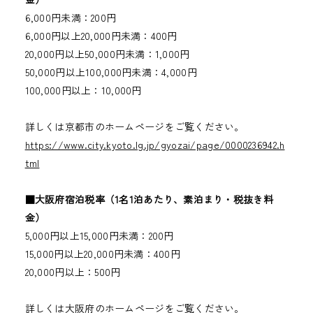
6,000円未満：200円
6,000円以上20,000円未満：400円
20,000円以上50,000円未満：1,000円
50,000円以上100,000円未満：4,000円
100,000円以上：10,000円
詳しくは京都市のホームページをご覧ください。
https://www.city.kyoto.lg.jp/gyozai/page/0000236942.h
tml
■大阪府宿泊税率（1名1泊あたり、素泊まり・税抜き料
金）
5,000円以上15,000円未満：200円
15,000円以上20,000円未満：400円
20,000円以上：500円
詳しくは大阪府のホームページをご覧ください。