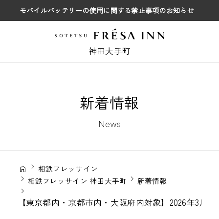
モバイルバッテリーの使用に関する禁止事項のお知らせ
神田大手町
新着情報
News
相鉄フレッサイン
相鉄フレッサイン 神田大手町
新着情報
【東京都内・京都市内・大阪府内対象】2026年3月