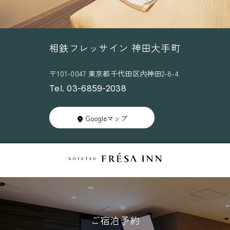
相鉄フレッサイン 神田大手町
〒101-0047 東京都千代田区内神田2-8-4
Tel. 03-6859-2038
Googleマップ
ご宿泊予約