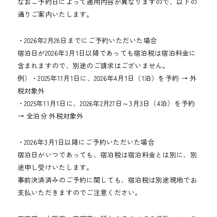
なおご予約日によって適用内容が異なりますので、以下の
通りご案内いたします。
・2026年2月28日までにご予約いただいた場合
宿泊日が2026年3月1日以降であっても宿泊税は宿泊料金に
含まれますので、別途のご請求はございません。
例）・2025年11月1日に、2026年4月1日（1泊）を予約 → 外
税対象外
・2025年11月1日に、2026年2月27日～3月3日（4泊）を予約
→ 全泊分 外税対象外
・2026年3月1日以降にご予約いただいた場合
宿泊日がいつであっても、宿泊税は宿泊料金とは別に、別
途申し受けいたします。
事前決済済みのご予約に関しても、宿泊税は別途現地でお
支払いただきますのでご注意ください。