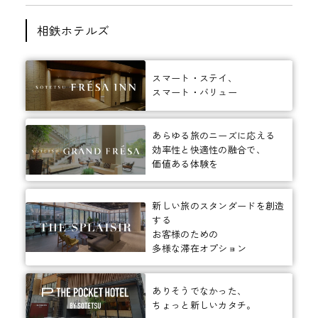
相鉄ホテルズ
スマート・ステイ、
スマート・バリュー
あらゆる旅のニーズに応える
効率性と快適性の融合で、
価値ある体験を
新しい旅のスタンダードを創造
する
お客様のための
多様な滞在オプション
ありそうでなかった、
ちょっと新しいカタチ。