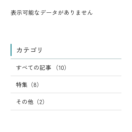
表示可能なデータがありません
カテゴリ
すべての記事 （10）
特集（8）
その他（2）