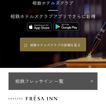
相鉄ホテルズクラブ
相鉄ホテルズクラブアプリでさらにお得
相鉄ホテルズクラブの詳細を見る
相鉄フレッサイン 一覧