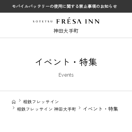
モバイルバッテリーの使用に関する禁止事項のお知らせ
神田大手町
イベント・特集
Events
相鉄フレッサイン
イベント・特集
相鉄フレッサイン 神田大手町