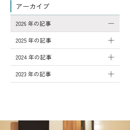
アーカイブ
2026 年の記事
2025 年の記事
2024 年の記事
2023 年の記事