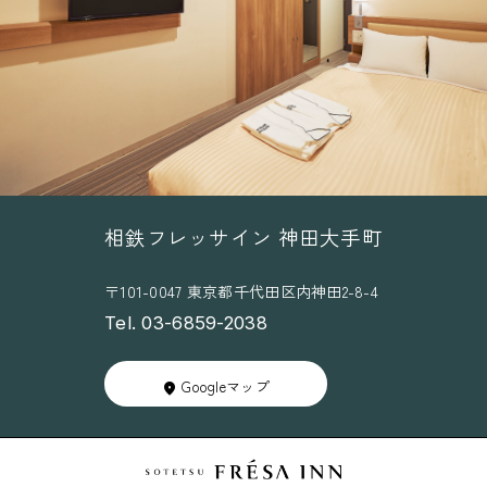
相鉄フレッサイン 神田大手町
〒101-0047 東京都千代田区内神田2-8-4
Tel. 03-6859-2038
Googleマップ