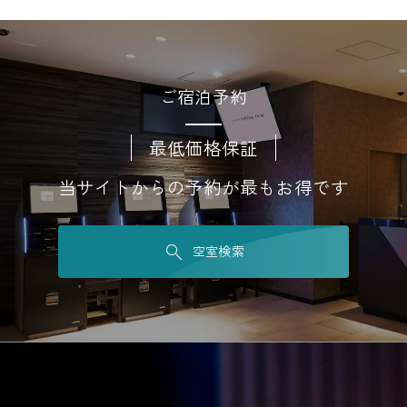
ご宿泊予約
最低価格保証
当サイトからの予約が最もお得です
空室検索