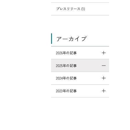
プレスリリース (1)
アーカイブ
2026年の記事
2025年の記事
2024年の記事
2023年の記事