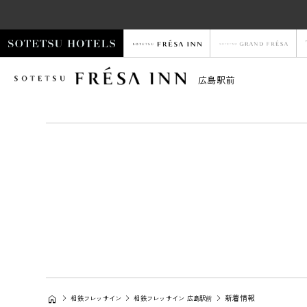
広島駅前
新着情報
相鉄フレッサイン
相鉄フレッサイン 広島駅前