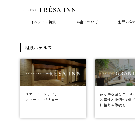
イベント・特集
料金について
お問い合
相鉄ホテルズ
あらゆる旅のニーズ
スマート・ステイ、
効率性と快適性の融
スマート・バリュー
価値ある体験を