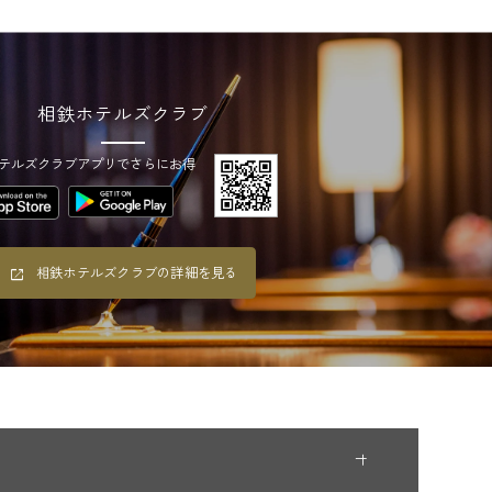
相鉄ホテルズクラブ
テルズクラブアプリでさらにお得
相鉄ホテルズクラブの詳細を見る