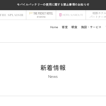
モバイルバッテリーの使用に関する禁止事項のお知らせ
相鉄ホテ
パートナー
Home
客室
朝食
施設・サービス
新着情報
News