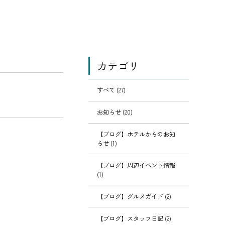
カテゴリ
すべて (27)
お知らせ (20)
【ブログ】ホテルからのお知
らせ (1)
【ブログ】周辺イベント情報
(1)
【ブログ】グルメガイド (2)
【ブログ】スタッフ日記 (2)