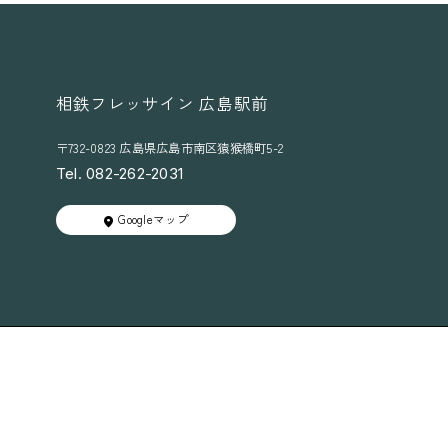
相鉄フレッサイン 広島駅前
〒732-0823 広島県広島市南区猿猴橋町5-2
Tel. 082-262-2031
Googleマップ