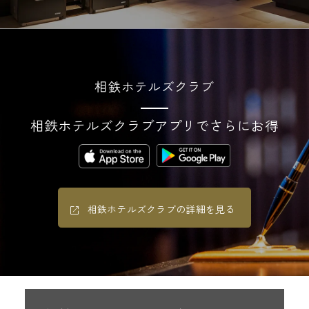
相鉄ホテルズクラブ
相鉄ホテルズクラブアプリでさらにお得
相鉄ホテルズクラブの詳細を見る