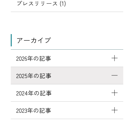
の
プレスリリース (1)
ご
案
内
アーカイブ
2026年の記事
2025年の記事
2024年の記事
2023年の記事