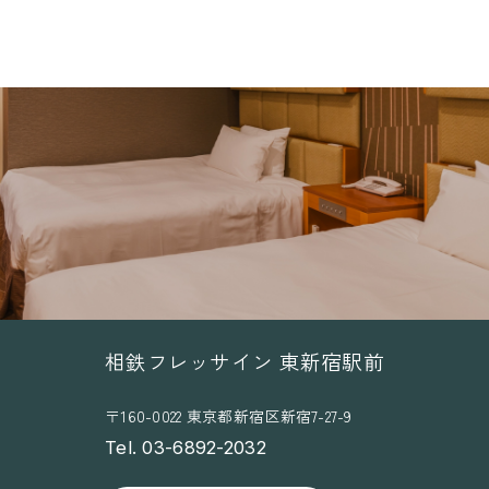
相鉄フレッサイン 東新宿駅前
〒160-0022 東京都新宿区新宿7-27-9
Tel. 03-6892-2032