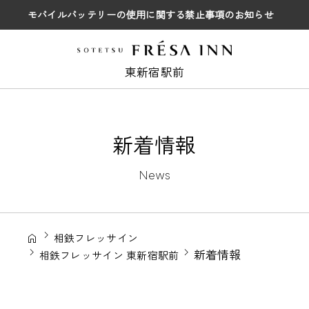
モバイルバッテリーの使用に関する禁止事項のお知らせ
東新宿駅前
新着情報
News
相鉄フレッサイン
新着情報
相鉄フレッサイン 東新宿駅前