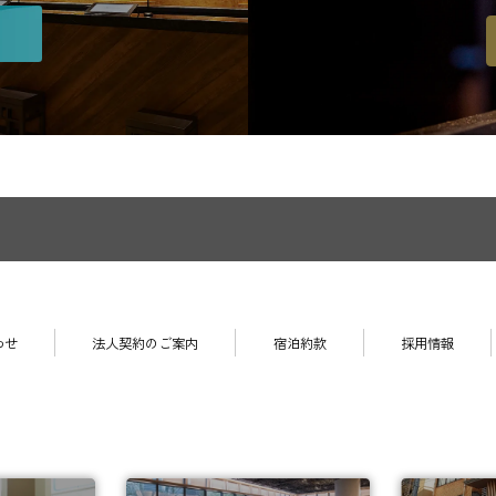
わせ
法人契約のご案内
宿泊約款
採用情報