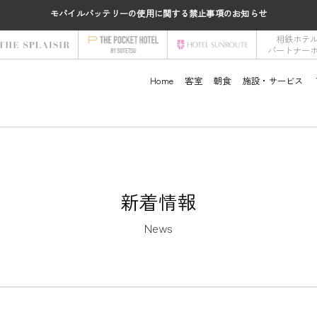
モバイルバッテリーの使用に関する禁止事項のお知らせ
相鉄ホテ
パートナー
Home
客室
朝食
施設・サービス
新着情報
News