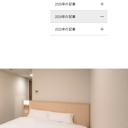
2025年の記事
2024年の記事
2023年の記事