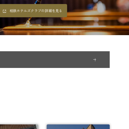
相鉄ホテルズクラブの詳細を見る