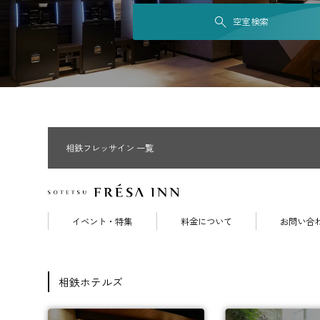
空室検索
相鉄フレッサイン 一覧
イベント・特集
料金について
お問い合
相鉄ホテルズ