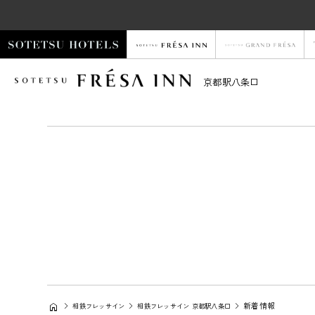
京都駅八条口
新着情報
相鉄フレッサイン
相鉄フレッサイン 京都駅八条口