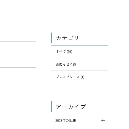
カテゴリ
すべて (19)
お知らせ (18)
プレスリリース (1)
アーカイブ
2026年の記事