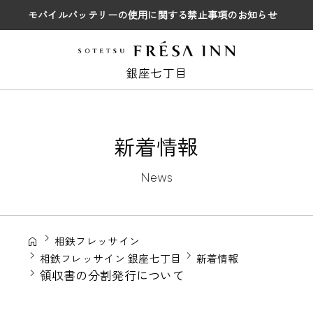
モバイルバッテリーの使用に関する禁止事項のお知らせ
銀座七丁目
新着情報
News
相鉄フレッサイン
相鉄フレッサイン 銀座七丁目
新着情報
領収書の分割発行について