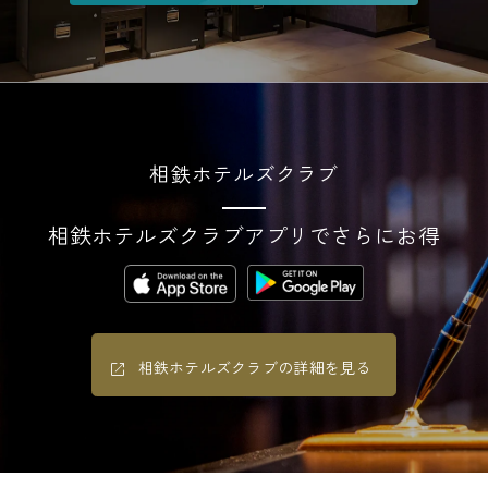
相鉄ホテルズクラブ
相鉄ホテルズクラブアプリでさらにお得
相鉄ホテルズクラブの詳細を見る