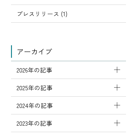
プレスリリース (1)
アーカイブ
2026年の記事
2025年の記事
2024年の記事
2023年の記事