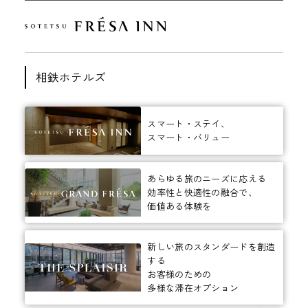
相鉄ホテルズ
スマート・ステイ、
スマート・バリュー
あらゆる旅のニーズに応える
効率性と快適性の融合で、
価値ある体験を
新しい旅のスタンダードを創造
する
お客様のための
多様な滞在オプション