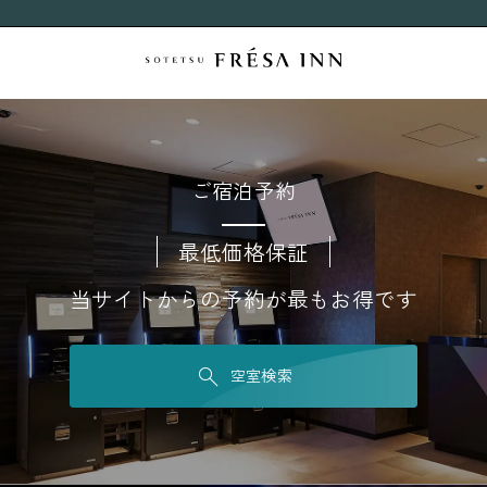
ご宿泊予約
最低価格保証
当サイトからの予約が最もお得です
空室検索