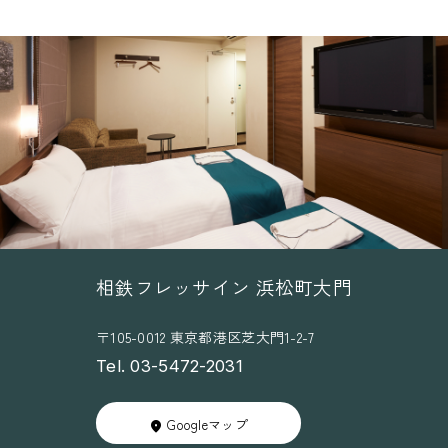
相鉄フレッサイン 浜松町大門
〒105-0012 東京都港区芝大門1-2-7
Tel. 03-5472-2031
Googleマップ