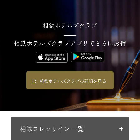
相鉄ホテルズクラブ
相鉄ホテルズクラブアプリでさらにお得
相鉄ホテルズクラブの詳細を見る
相鉄フレッサイン 一覧