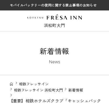
モバイルバッテリーの使用に関する禁止事項のお知らせ
浜松町大門
新着情報
News
相鉄フレッサイン
相鉄フレッサイン 浜松町大門
新着情報
【重要】相鉄ホテルズクラブ「キャッシュバック特