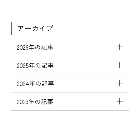
アーカイブ
2026年の記事
2025年の記事
2024年の記事
2023年の記事