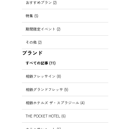
おすすめプラン (2)
特集 (5)
期間限定イベント (2)
その他 (2)
ブランド
すべての記事 (11)
相鉄フレッサイン (8)
相鉄グランドフレッサ (9)
相鉄ホテルズ ザ・スプラジール (4)
THE POCKET HOTEL (6)