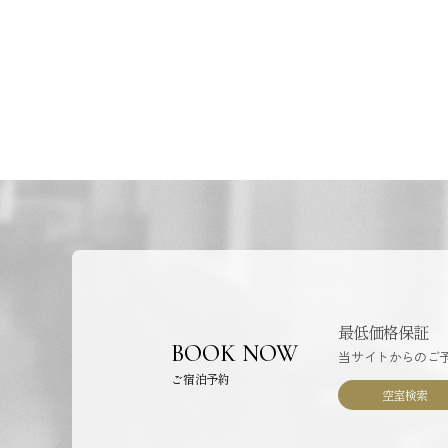
最低価格保証
BOOK NOW
当サイトからのご
ご宿泊予約
空室検索