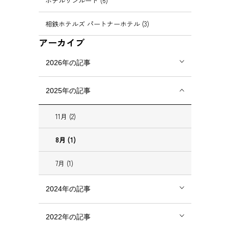
ホテルサンルート (6)
相鉄ホテルズ パートナーホテル (3)
アーカイブ
2026年の記事
2025年の記事
11月 (2)
8月 (1)
7月 (1)
2024年の記事
2022年の記事