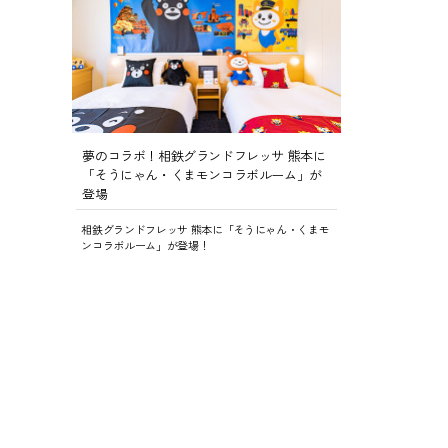
夢のコラボ！相鉄グランドフレッサ 熊本に
「そうにゃん・くまモンコラボルーム」が
登場
相鉄グランドフレッサ 熊本に「そうにゃん・くまモ
ンコラボルーム」が登場！