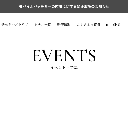
モバイルバッテリーの使用に関する禁止事項のお知らせ
SNS
相鉄ホテルズクラブ
ホテル一覧
新着情報
よくあるご質問
EVENTS
イベント・特集