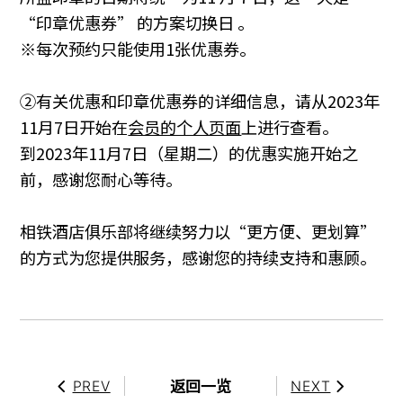
“印章优惠券” 的方案切换日 。
※每次预约只能使用1张优惠券。
②有关优惠和印章优惠券的详细信息，请从2023年
11月7日开始在
会员的个人页面
上进行查看。
到2023年11月7日（星期二）的优惠实施开始之
前，感谢您耐心等待。
相铁酒店俱乐部将继续努力以“更方便、更划算”
的方式为您提供服务，感谢您的持续支持和惠顾。
返回一览
PREV
NEXT