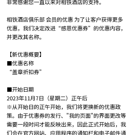
非常感谢您一直以来对相铁酒店的支持。
相铁酒店俱乐部 会员的优惠 为了让客户获得更多
优惠，我们决定改进“感恩优惠券”的优惠内容，
并更改其名称。
【新优惠概要】
■优惠名称
“盖章折扣券”
■开始日期
2023年11月7日（星期二）正午后
※从开始日的正午开始，我们将更换新的优惠政
策。由于优惠券的发行、"我的页面"的界面更改等
需要一段时间才能反映出来，因此正式开始后，我
们会在官方网站、应用程序的通知栏和电子邮件通