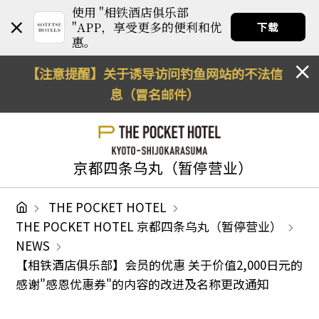
使用 "相铁酒店俱乐部
"APP，享受更多的便利和优
下载
惠。
【注意提醒】关于诱导访问钓鱼网站的不法信
息（冒名邮件）
京都四条乌丸（暂停营业）
THE POCKET HOTEL
THE POCKET HOTEL 京都四条乌丸（暂停营业）
NEWS
【相铁酒店俱乐部】会员的优惠 关于价值2,000日元的
感谢"感恩优惠券"的内容的改进及名称更改通知