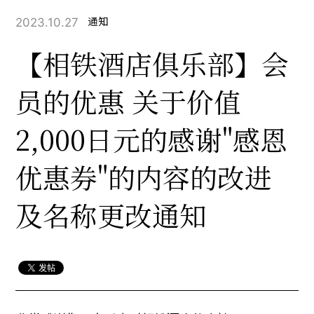
2023.10.27
通知
【相铁酒店俱乐部】会
员的优惠 关于价值
2,000日元的感谢"感恩
优惠券"的内容的改进
及名称更改通知