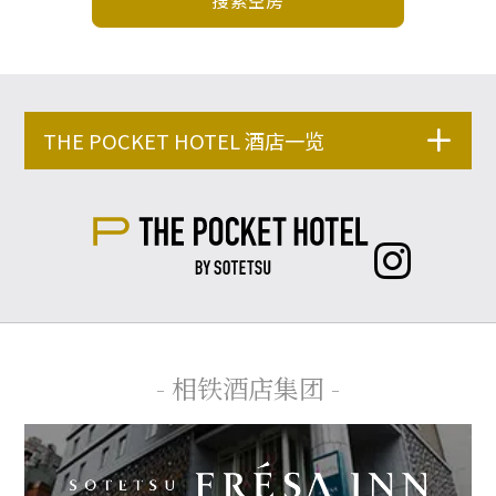
搜索空房
THE POCKET HOTEL 酒店一览
- 相铁酒店集团 -