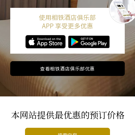
使用相铁酒店俱乐部
APP 享受更多优惠
查看相铁酒店俱乐部优惠
本网站提供最优惠的预订价格