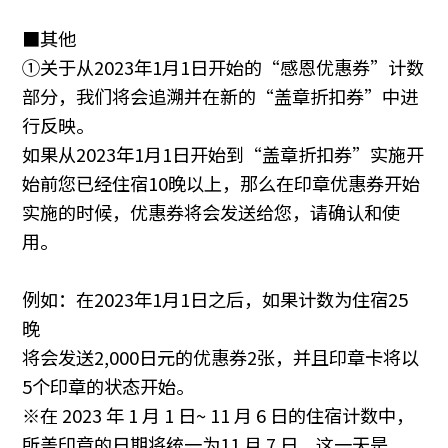
■其他
①关于从2023年1月1日开始的“感恩优惠券”计数
部分，我们将会追溯并在新的“盖章折扣券”中进
行反映。
如果从2023年1月1日开始到“盖章折扣券”实施开
始前您已经住宿10晚以上，那么在印章优惠券开始
实施的时候，优惠券将会发送给您，请确认和使
用。
例如：在2023年1月1日之后，如果计数为住宿25
晚
将会发送2,000日元的优惠券2张，并且印章卡将以
5个印章的状态开始。
※在 2023 年 1 月 1 日~ 11 月 6 日的住宿计数中，
所盖印章的日期将统一为11 月 7 日，这一天是