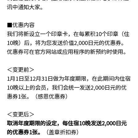
讯中通知大家。
■优惠内容
我们将新设立一个印章卡，在每累积10个印章（住
10晚）后，将为您发送价值2,000日元的优惠券。
优惠券可在官方网站或应用程序的新预约时使用。
＜变更前＞
1月1日至12月31日做为年度期限，在此期间内住宿
10晚以上的会员，我们会统一发送2,000日元的优
惠券1张。（感恩优惠券）
＜变更后＞
取消年度期限的设定，每住宿10晚发送2,000日元
的优惠券1张。
（盖章折扣券）