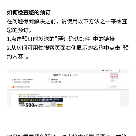
如何检查您的预订
在问题得到解决之前，请使用以下方法之一来检查
您的预订。
1.点击预订时发送的"预订确认邮件"中的链接
2.从房间可用性搜索页面右侧显示的名称中点击"预
约内容"。