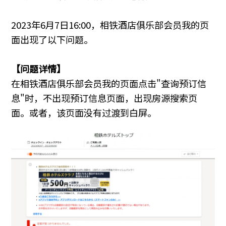
2023年6月7日16:00，相铁酒店俱乐部会员我的页
面出现了以下问题。
【问题详情】
在相铁酒店俱乐部会员我的页面点击"查询预订信
息"时，不出现预订信息页面，出现房源搜索页
面。或者，该页面没有过渡到白屏。