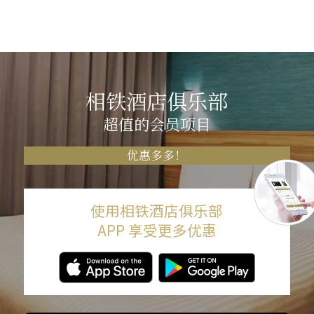
相铁酒店俱乐部
超值的会员项目
优惠多多！
使用相铁酒店俱乐部
APP 享受更多优惠