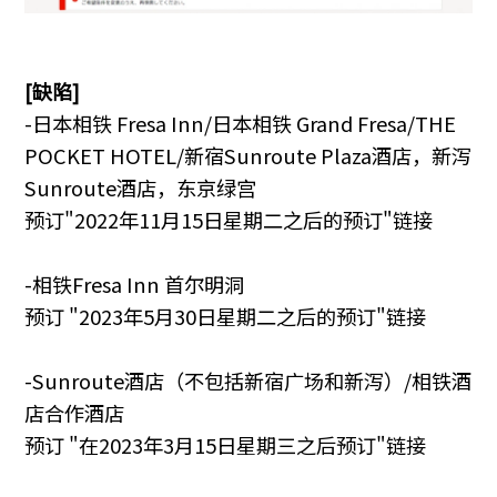
[缺陷]
-日本相铁 Fresa Inn/日本相铁 Grand Fresa/THE
POCKET HOTEL/新宿Sunroute Plaza酒店，新泻
Sunroute酒店，东京绿宫
预订"2022年11月15日星期二之后的预订"链接
-相铁Fresa Inn 首尔明洞
预订 "2023年5月30日星期二之后的预订"链接
-Sunroute酒店（不包括新宿广场和新泻）/相铁酒
店合作酒店
预订 "在2023年3月15日星期三之后预订"链接