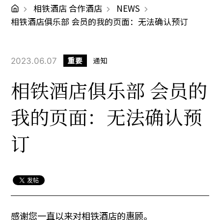
相铁酒店 合作酒店
NEWS
相铁酒店俱乐部 会员的我的页面：无法确认预订
2023.06.07
重要
通知
相铁酒店俱乐部 会员的
我的页面：无法确认预
订
感谢您一直以来对相铁酒店的惠顾。