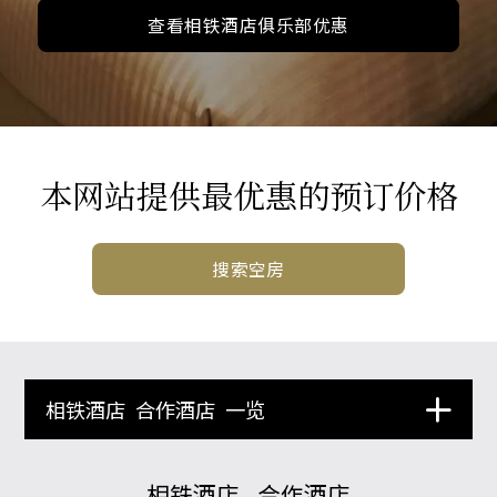
查看相铁酒店俱乐部优惠
本网站提供最优惠的预订价格
搜索空房
相铁酒店
合作酒店
一览
相铁酒店
合作酒店