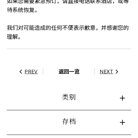
如果您需要紧急预订，请直接电话联系酒店，或等
待系统恢复。
我们对可能造成的任何不便表示歉意，并感谢您的
理解。
返回一览
PREV
NEXT
类别
存档